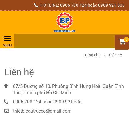
HOTLINE:
0906 708 124
hoặc 0909 921 506
0
Trang chủ
/
Liên hệ
Liên hệ
87/5 Đường số 18, Phường Bình Hưng Hoà, Quận Bình 
Tân, Thành phố Hồ Chí Minh
0906 708 124
hoặc 0909 921 506
thietbicautrucco@gmail.com