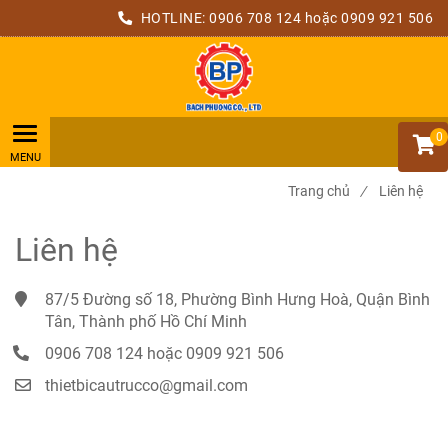
HOTLINE:
0906 708 124
hoặc 0909 921 506
0
Trang chủ
/
Liên hệ
Liên hệ
87/5 Đường số 18, Phường Bình Hưng Hoà, Quận Bình 
Tân, Thành phố Hồ Chí Minh
0906 708 124
hoặc 0909 921 506
thietbicautrucco@gmail.com