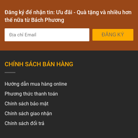
Đăng ký để nhận tin: Ưu đãi - Quà tặng và nhiều hơn
thế nữa từ Bách Phương
ĐĂNG KÝ
CHÍNH SÁCH BÁN HÀNG
Hướng dẫn mua hàng online
Phương thức thanh toán
Chính sách bảo mật
Chính sách giao nhận
Chính sách đổi trả