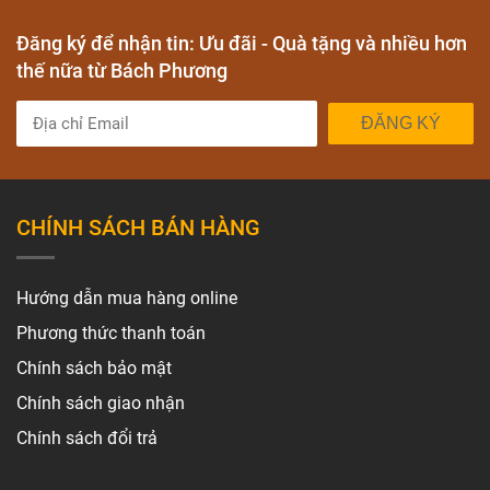
Đăng ký để nhận tin: Ưu đãi - Quà tặng và nhiều hơn
thế nữa từ Bách Phương
ĐĂNG KÝ
CHÍNH SÁCH BÁN HÀNG
Hướng dẫn mua hàng online
Phương thức thanh toán
Chính sách bảo mật
Chính sách giao nhận
Chính sách đổi trả