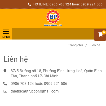
HOTLINE:
0906 708 124
hoặc 0909 921 506
0
Trang chủ
/
Liên hệ
Liên hệ
87/5 Đường số 18, Phường Bình Hưng Hoà, Quận Bình 
Tân, Thành phố Hồ Chí Minh
0906 708 124
hoặc 0909 921 506
thietbicautrucco@gmail.com