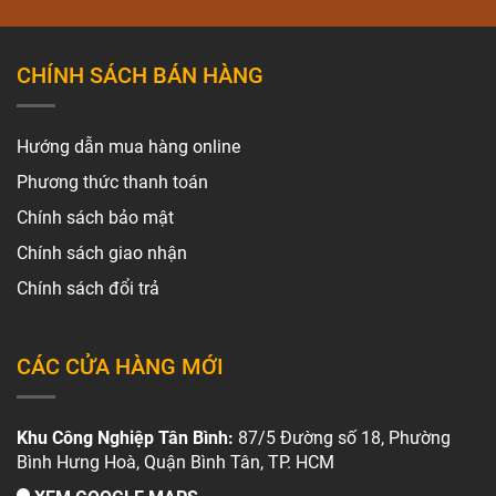
CHÍNH SÁCH BÁN HÀNG
Hướng dẫn mua hàng online
Phương thức thanh toán
Chính sách bảo mật
Chính sách giao nhận
Chính sách đổi trả
CÁC CỬA HÀNG MỚI
Khu Công Nghiệp Tân Bình:
87/5 Đường số 18, Phường
Bình Hưng Hoà, Quận Bình Tân, TP. HCM