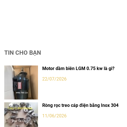
TIN CHO BẠN
Motor dầm biên LGM 0.75 kw là gì?
22/07/2026
Ròng rọc treo cáp điện bằng Inox 304
11/06/2026