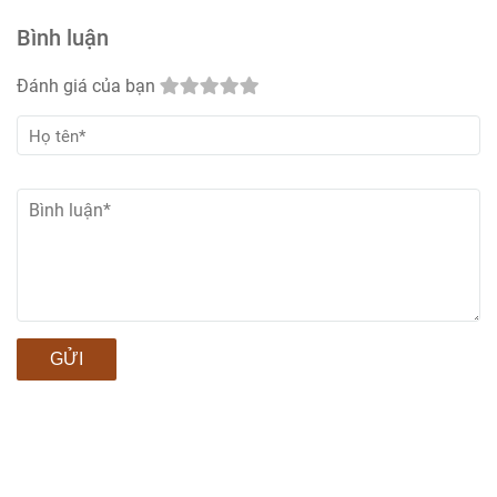
Bình luận
Đánh giá của bạn
GỬI