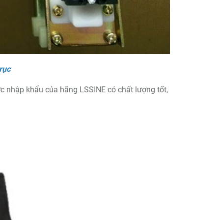
rục
 nhập khẩu của hãng LSSINE có chất lượng tốt,