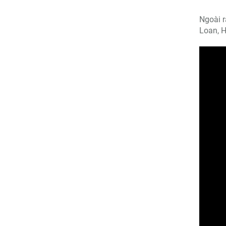
Ngoài 
Loan, H