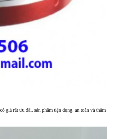
giá rất ưu đãi, sản phẩm tiện dụng, an toàn và thẫm