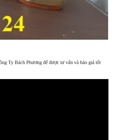
Công Ty Bách Phương để được tư vấn và báo giá tốt