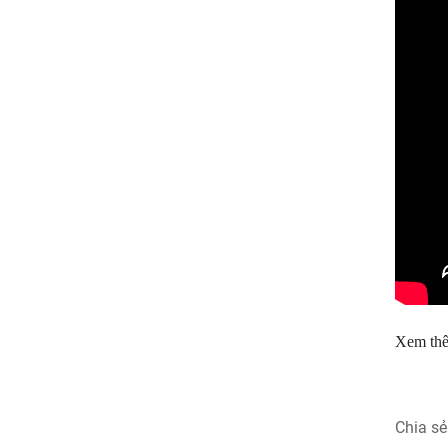
Xem thêm
Chia sẻ