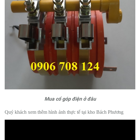
Mua cổ góp điện ở đâu
Quý khách xem thêm hình ảnh thực tế tại kho Bách Phương