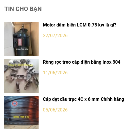
TIN CHO BẠN
Motor dầm biên LGM 0.75 kw là gì?
22/07/2026
Ròng rọc treo cáp điện bằng Inox 304
11/06/2026
Cáp dẹt cầu trục 4C x 6 mm Chính hãng
05/06/2026