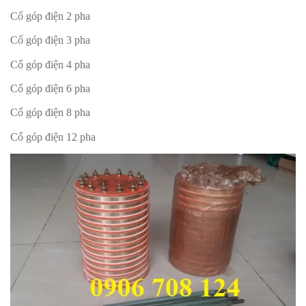
Cổ góp điện 2 pha
Cổ góp điện 3 pha
Cổ góp điện 4 pha
Cổ góp điện 6 pha
Cổ góp điện 8 pha
Cổ góp điện 12 pha