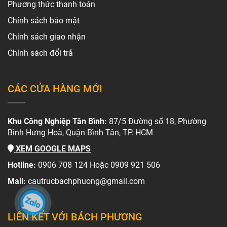
Phương thức thanh toán
Chính sách bảo mật
Chính sách giao nhận
Chính sách đổi trả
CÁC CỬA HÀNG MỚI
Khu Công Nghiệp Tân Bình:
87/5 Đường số 18, Phường
Bình Hưng Hoà, Quận Bình Tân, TP. HCM
XEM GOOGLE MAPS
Hotline:
0906 708 124 Hoặc 0909 921 506
Mail:
cautrucbachphuong@gmail.com
LIÊN KẾT VỚI BÁCH PHƯƠNG