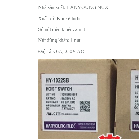
Nhà sản xuất: HANYOUNG NUX
Xuất xứ: Korea/ Indo
Số nút điều khiển: 2 nút
Nút dừng khẩn: 1 nút
Điện áp: 6A, 250V AC