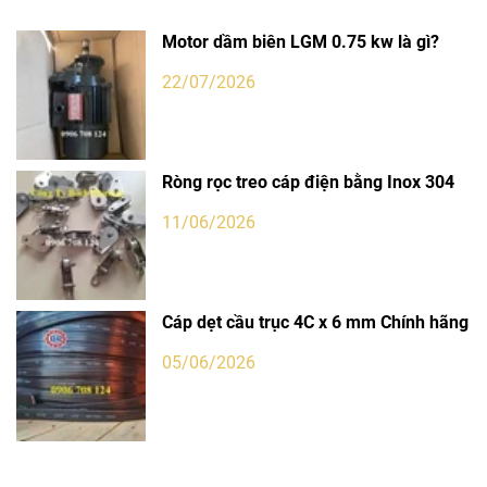
Motor dầm biên LGM 0.75 kw là gì?
22/07/2026
Ròng rọc treo cáp điện bằng Inox 304
11/06/2026
Cáp dẹt cầu trục 4C x 6 mm Chính hãng
05/06/2026