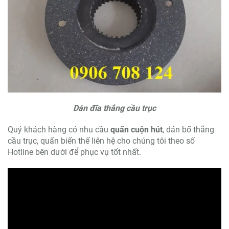
Dán đĩa thắng cầu trục
Quý khách hàng có nhu cầu
quấn cuộn hút
, dán bố thắng
cầu trục, quấn biến thế liên hệ cho chúng tôi theo số
Hotline bên dưới để phục vụ tốt nhất.