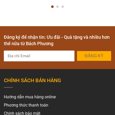
Đăng ký để nhận tin: Ưu đãi - Quà tặng và nhiều hơn
thế nữa từ Bách Phương
ĐĂNG KÝ
CHÍNH SÁCH BÁN HÀNG
Hướng dẫn mua hàng online
Phương thức thanh toán
Chính sách bảo mật